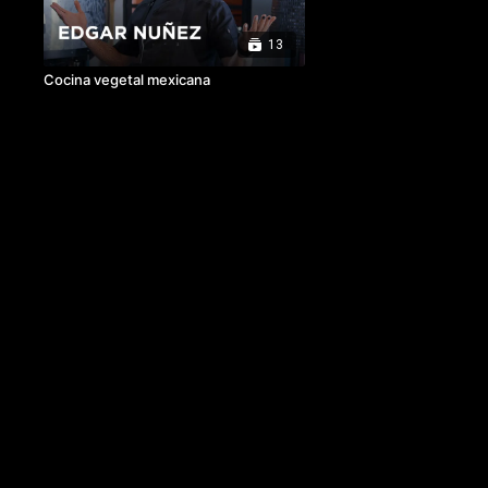
13
Cocina vegetal mexicana