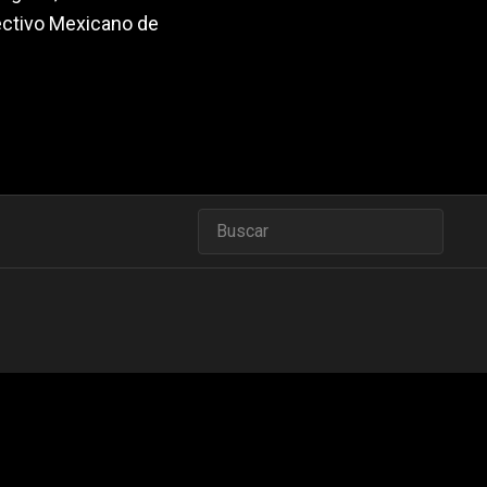
ectivo Mexicano de