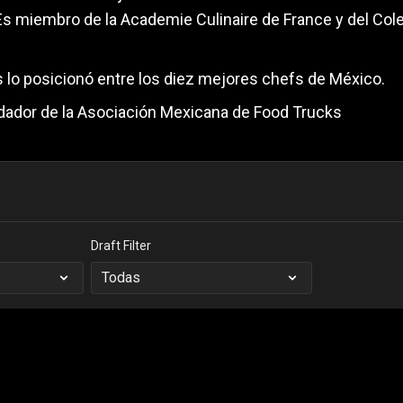
.Es miembro de la Academie Culinaire de France y del Col
s lo posicionó entre los diez mejores chefs de México.
ador de la Asociación Mexicana de Food Trucks
Draft Filter