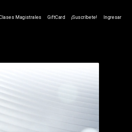
Clases Magistrales
GiftCard
¡Suscríbete!
Ingresar