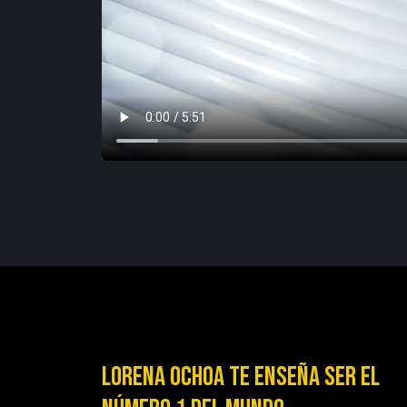
Lorena Ochoa te enseña ser el