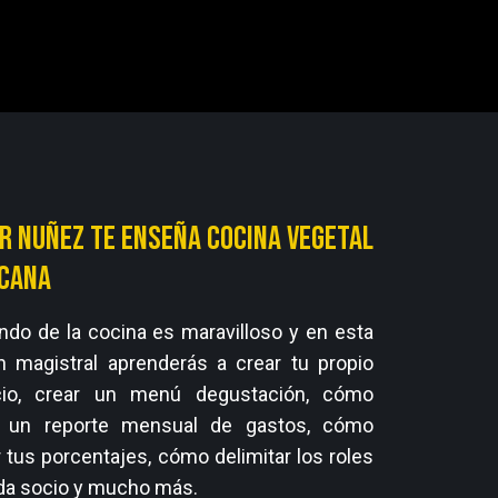
r Nuñez te enseña cocina vegetal
cana
ndo de la cocina es maravilloso y en esta
n magistral aprenderás a crear tu propio
io, crear un menú degustación, cómo
 un reporte mensual de gastos, cómo
 tus porcentajes, cómo delimitar los roles
da socio y mucho más.