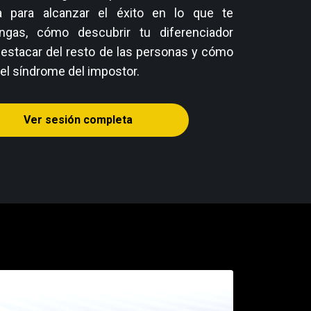
a para alcanzar el éxito en lo que te
ngas, cómo descubrir tu diferenciador
destacar del resto de las personas y cómo
 el síndrome del impostor.
Ver sesión completa