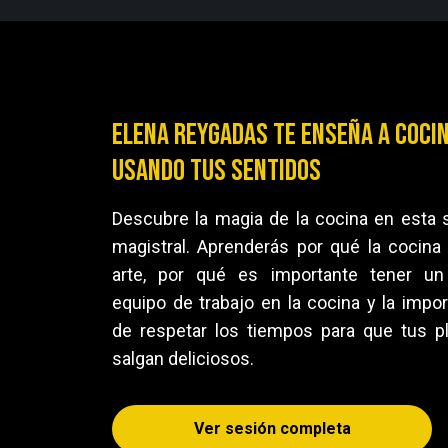
Elena Reygadas te enseña a coci
usando tus sentidos
Descubre la magia de la cocina en esta 
magistral. Aprenderás por qué la cocina
arte, por qué es importante tener u
equipo de trabajo en la cocina y la impor
de respetar los tiempos para que tus pla
salgan deliciosos.
Ver sesión completa