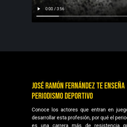
José Ramón Fernández te enseña
periodismo deportivo
Conoce los actores que entran en jueg
desarrollar esta profesión, por qué el per
es una carrera más de resistencia q