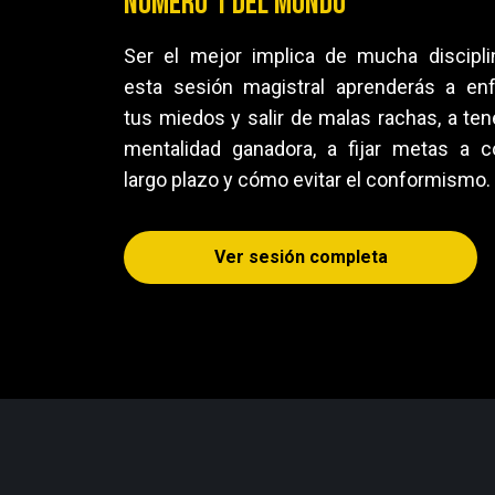
número 1 del mundo
Ser el mejor implica de mucha discipli
esta sesión magistral aprenderás a enf
tus miedos y salir de malas rachas, a ten
mentalidad ganadora, a fijar metas a c
largo plazo y cómo evitar el conformismo.
Ver sesión completa