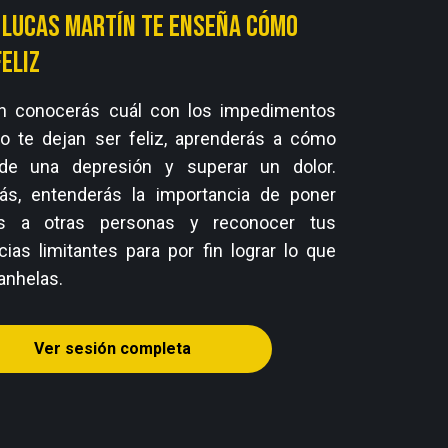
 Lucas Martín te enseña cómo
feliz
in conocerás cuál con los impedimentos
o te dejan ser feliz, aprenderás a cómo
 de una depresión y superar un dolor.
s, entenderás la importancia de poner
es a otras personas y reconocer tus
cias limitantes para por fin lograr lo que
anhelas.
Ver sesión completa