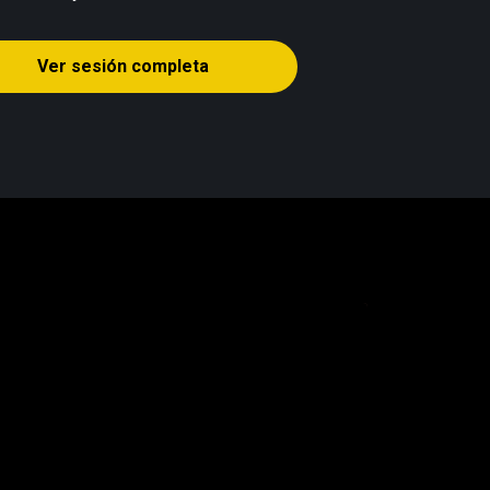
Ver sesión completa