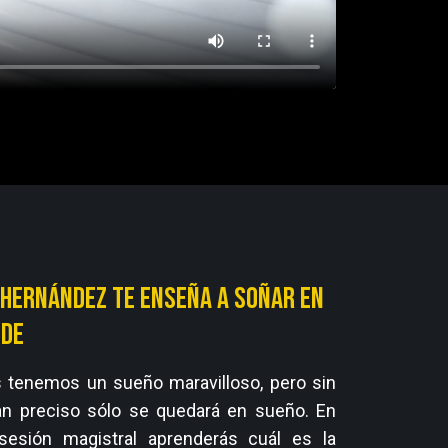
 Hernández te enseña a soñar en
de
 tenemos un sueño maravilloso, pero sin
an preciso sólo se quedará en sueño. En
sesión magistral aprenderás cuál es la