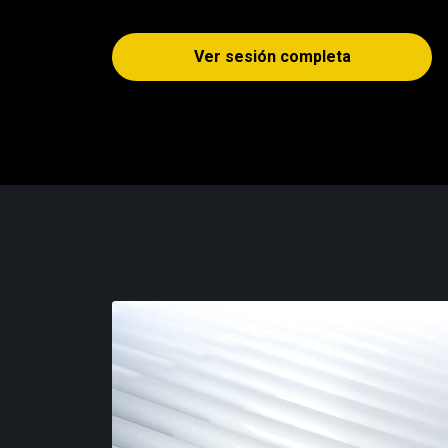
Ver sesión completa