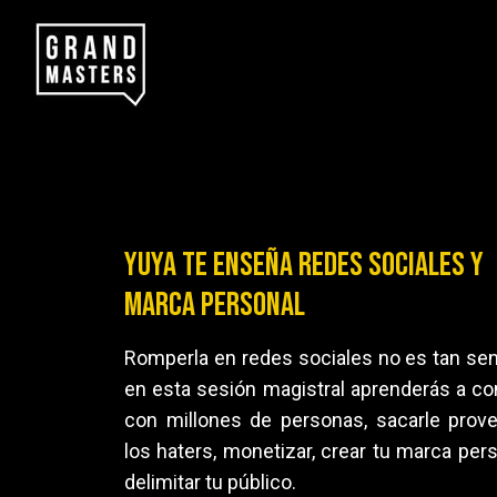
YUYA TE ENSEÑA REDES SOCIALES Y
MARCA PERSONAL
Romperla en redes sociales no es tan senc
en esta sesión magistral aprenderás a co
con millones de personas, sacarle prov
los haters, monetizar, crear tu marca pers
delimitar tu público.